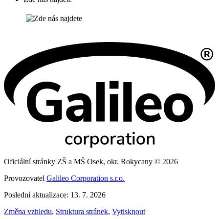
Oficiální stránky ZŠ a MŠ Osek, okr. Rokycany © 2026
Provozovatel
Galileo Corporation s.r.o.
Poslední aktualizace: 13. 7. 2026
Změna vzhledu
,
Struktura stránek
,
Vytisknout