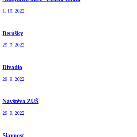
1. 10. 2022
Berušky
29. 9. 2022
Divadlo
29. 9. 2022
Návštěva ZUŠ
29. 9. 2022
Slavnost