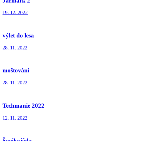
Jarmark 2
19. 12. 2022
výlet do lesa
28. 11. 2022
moštování
28. 11. 2022
Techmanie 2022
12. 11. 2022
Švejkyjáda