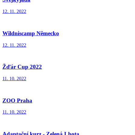
12. 11. 2022
Wildniscamp Německo
12. 11. 2022
Žďár Cup 2022
11. 10. 2022
ZOO Praha
11. 10. 2022
Adaptační kurz - Zelená Lhota