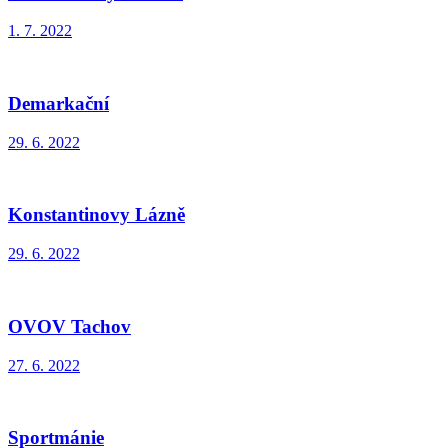
1. 7. 2022
Demarkační
29. 6. 2022
Konstantinovy Lázně
29. 6. 2022
OVOV Tachov
27. 6. 2022
Sportmánie