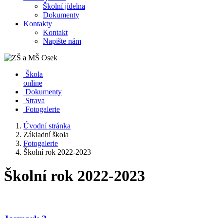
Školní jídelna
Dokumenty
Kontakty
Kontakt
Napište nám
Škola
online
Dokumenty
Strava
Fotogalerie
Úvodní stránka
Základní škola
Fotogalerie
Školní rok 2022-2023
Školní rok 2022-2023