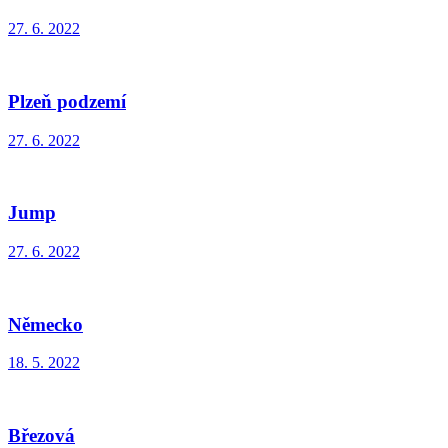
27. 6. 2022
Plzeň podzemí
27. 6. 2022
Jump
27. 6. 2022
Německo
18. 5. 2022
Březová