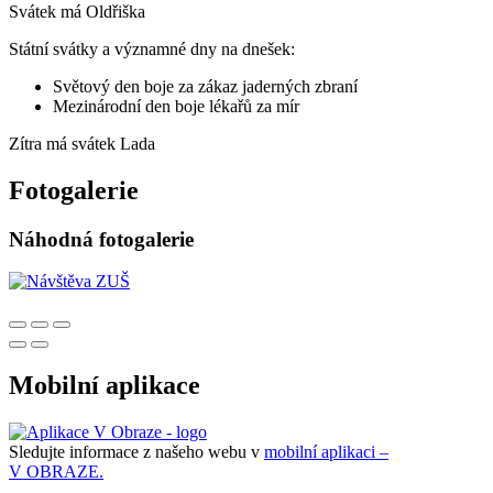
Svátek má
Oldřiška
Státní svátky a významné dny na dnešek:
Světový den boje za zákaz jaderných zbraní
Mezinárodní den boje lékařů za mír
Zítra má svátek
Lada
Fotogalerie
Náhodná fotogalerie
Mobilní aplikace
Sledujte informace z našeho webu v
mobilní aplikaci –
V OBRAZE.