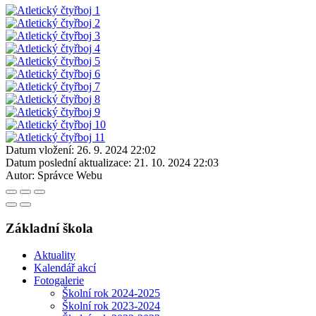
Datum vložení:
26. 9. 2024 22:02
Datum poslední aktualizace:
21. 10. 2024 22:03
Autor:
Správce Webu
Základní škola
Aktuality
Kalendář akcí
Fotogalerie
Školní rok 2024-2025
Školní rok 2023-2024