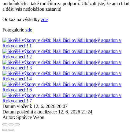
podmínkách a také rodičům za podporu. Ukázali jste, že ani chlad
a déšť vás nedokážou zastavit!
Odkaz na výsledky
zde
Fotogalerie
zde
Datum vložení:
12. 6. 2026 20:07
Datum poslední aktualizace:
12. 6. 2026 21:24
Autor:
Správce Webu