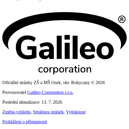
Oficiální stránky ZŠ a MŠ Osek, okr. Rokycany © 2026
Provozovatel
Galileo Corporation s.r.o.
Poslední aktualizace: 13. 7. 2026
Změna vzhledu
,
Struktura stránek
,
Vytisknout
Prohlášení o přístupnosti