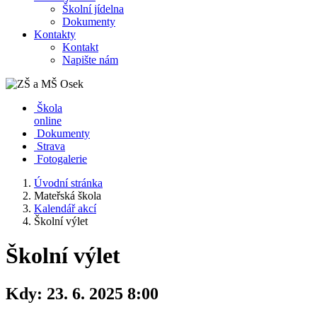
Školní jídelna
Dokumenty
Kontakty
Kontakt
Napište nám
Škola
online
Dokumenty
Strava
Fotogalerie
Úvodní stránka
Mateřská škola
Kalendář akcí
Školní výlet
Školní výlet
Kdy:
23. 6. 2025 8:00