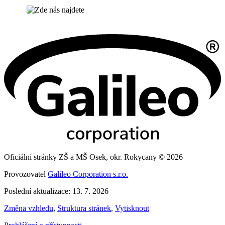
Oficiální stránky ZŠ a MŠ Osek, okr. Rokycany © 2026
Provozovatel
Galileo Corporation s.r.o.
Poslední aktualizace: 13. 7. 2026
Změna vzhledu
,
Struktura stránek
,
Vytisknout