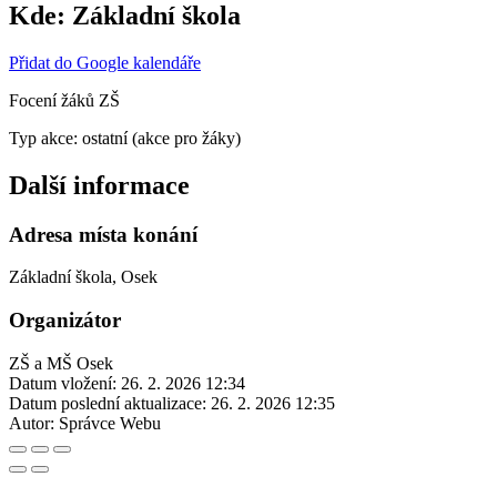
Kde:
Základní škola
Přidat do Google kalendáře
Focení žáků ZŠ
Typ akce: ostatní (akce pro žáky)
Další informace
Adresa místa konání
Základní škola, Osek
Organizátor
ZŠ a MŠ Osek
Datum vložení:
26. 2. 2026 12:34
Datum poslední aktualizace:
26. 2. 2026 12:35
Autor:
Správce Webu