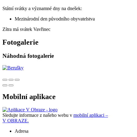
Státní svátky a významné dny na dnešek:
Mezinárodní den původního obyvatelstva
Zítra má svátek
Vavřinec
Fotogalerie
Náhodná fotogalerie
Mobilní aplikace
Sledujte informace z našeho webu v
mobilní aplikaci –
V OBRAZE.
Adresa