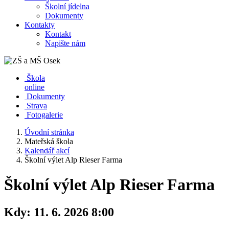
Školní jídelna
Dokumenty
Kontakty
Kontakt
Napište nám
Škola
online
Dokumenty
Strava
Fotogalerie
Úvodní stránka
Mateřská škola
Kalendář akcí
Školní výlet Alp Rieser Farma
Školní výlet Alp Rieser Farma
Kdy:
11. 6. 2026 8:00