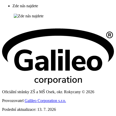
Zde nás najdete
Oficiální stránky ZŠ a MŠ Osek, okr. Rokycany © 2026
Provozovatel
Galileo Corporation s.r.o.
Poslední aktualizace: 13. 7. 2026