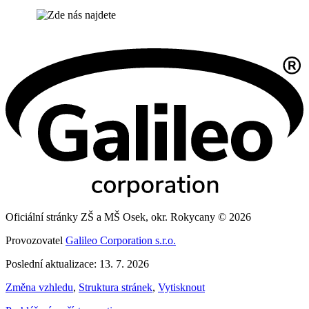
Oficiální stránky ZŠ a MŠ Osek, okr. Rokycany © 2026
Provozovatel
Galileo Corporation s.r.o.
Poslední aktualizace: 13. 7. 2026
Změna vzhledu
,
Struktura stránek
,
Vytisknout